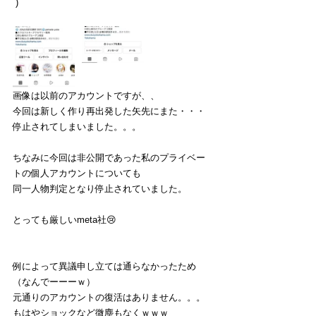
`)
画像は以前のアカウントですが、、
今回は新しく作り再出発した矢先にまた・・・
停止されてしまいました。。。
ちなみに今回は非公開であった私のプライベー
トの個人アカウントについても
同一人物判定となり停止されていました。
とっても厳しいmeta社😢
例によって異議申し立ては通らなかったため
（なんでーーーｗ）
元通りのアカウントの復活はありません。。。
もはやショックなど微塵もなくｗｗｗ