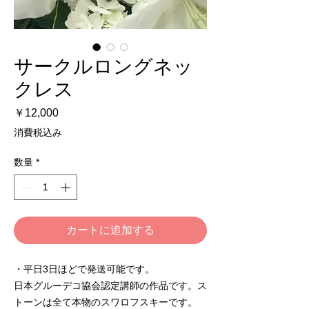
サークルロングネッ
クレス
価
￥12,000
格
消費税込み
数量
*
カートに追加する
・平日3日ほどで発送可能です。

日本グルーデコ協会認定講師の作品です。ス
トーンは全て本物のスワロフスキーです。
