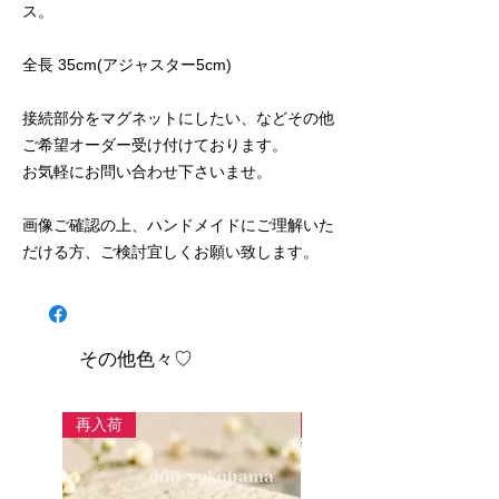
ス。
全長 35cm(アジャスター5cm)
接続部分をマグネットにしたい、などその他
ご希望オーダー受け付けております。
お気軽にお問い合わせ下さいませ。
画像ご確認の上、ハンドメイドにご理解いた
だける方、ご検討宜しくお願い致します。
その他色々♡
再入荷
new