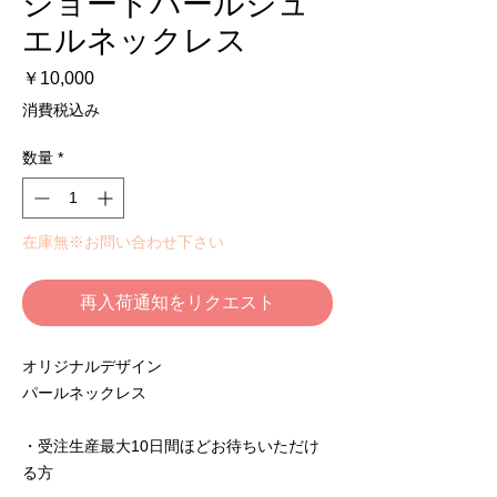
ショートパールジュ
エルネックレス
価
￥10,000
格
消費税込み
数量
*
在庫無※お問い合わせ下さい
再入荷通知をリクエスト
オリジナルデザイン
パールネックレス
・受注生産最大10日間ほどお待ちいただけ
る方