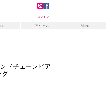
ログイン
ut
アクセス
More
ウンドチェーンピア
ング