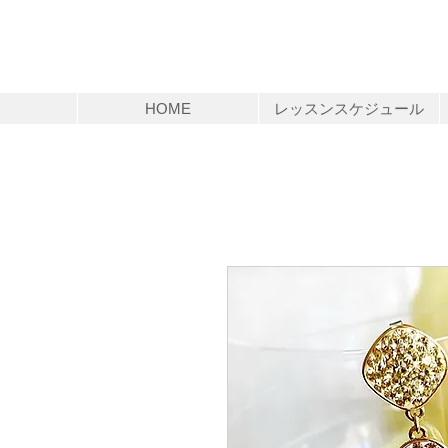
HOME
レッスンスケジュール