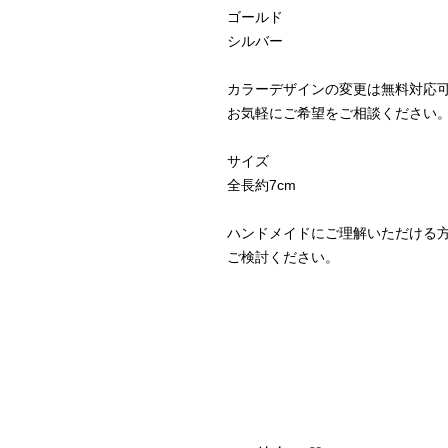
ゴールド
シルバー
カラーデザインの変更は無料対応
お気軽にご希望をご相談ください
サイズ
全長約7cm
ハンドメイドにご理解いただける
ご検討ください。