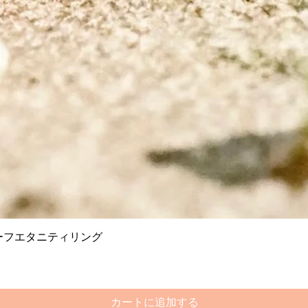
クイックビュー
ーフエタニティリング
カートに追加する