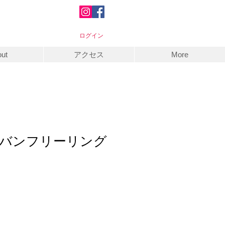
ログイン
ut
アクセス
More
バンフリーリング