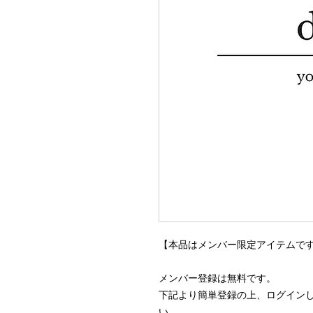
【本品はメンバー限定アイテムです
メンバー登録は無料です。

下記より簡単登録の上、ログイン
い。
