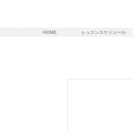
HOME
レッスンスケジュール